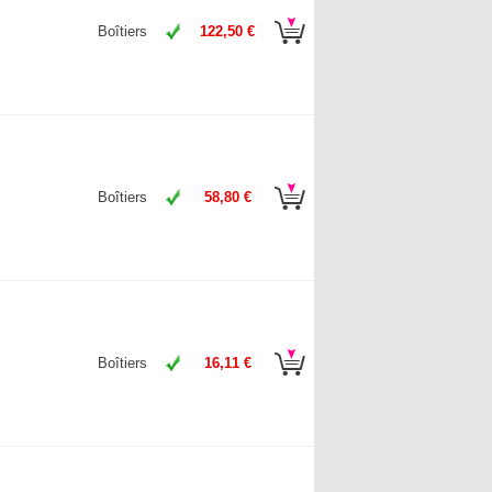
Boîtiers
122,50 €
Boîtiers
58,80 €
Boîtiers
16,11 €