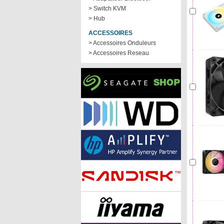
> Switch KVM
> Hub
ACCESSOIRES
> Accessoires Onduleurs
> Accessoires Reseau