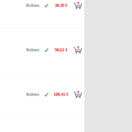
Boîtiers
38,30 €
Boîtiers
58,61 €
Boîtiers
188,41 €