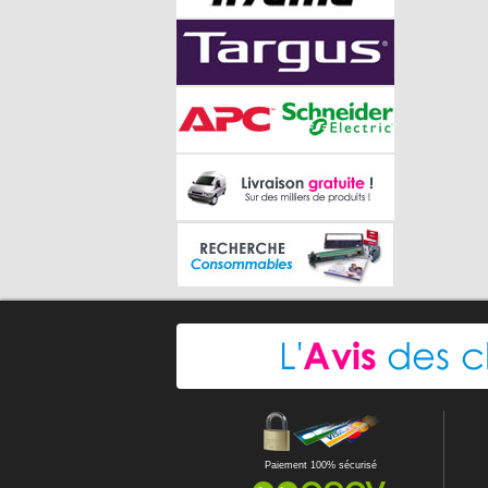
Paiement 100% sécurisé