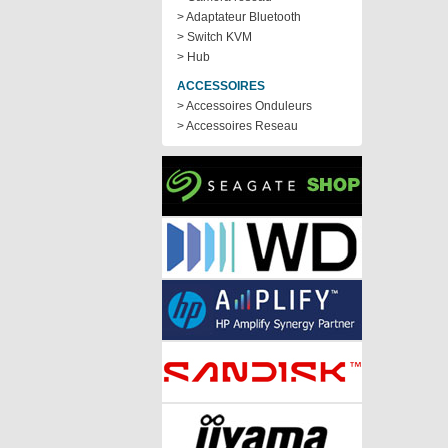
> Adaptateur Bluetooth
> Switch KVM
> Hub
ACCESSOIRES
> Accessoires Onduleurs
> Accessoires Reseau