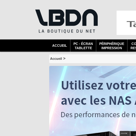
PC - ÉCRAN
PÉRIPHÉRIQUE
C
ACCUEIL
TABLETTE
IMPRESSION
RES
>
Accueil