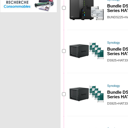
Bundle DS
Series HA
BUNDS225+HA
Synology
Bundle DS
Series HA
DS925+HAT33
Synology
Bundle DS
Series HA
DS925+HAT33