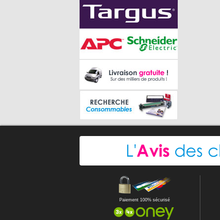
Paiement 100% sécurisé