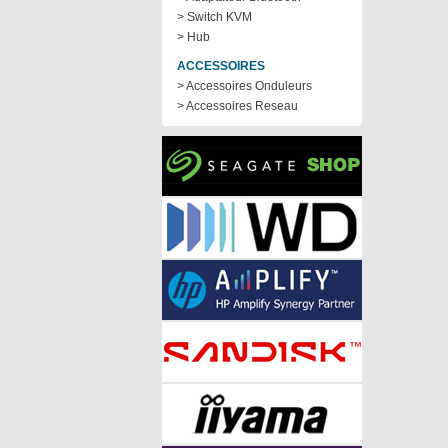
> Switch KVM
> Hub
ACCESSOIRES
> Accessoires Onduleurs
> Accessoires Reseau