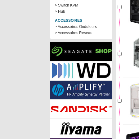
> Switch KVM
> Hub
ACCESSOIRES
> Accessoires Onduleurs
> Accessoires Reseau