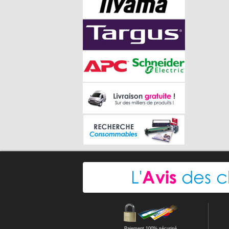
Paiement 100% sécurisé