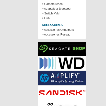
> Camera reseau
> Adaptateur Bluetooth
> Switch KVM
> Hub
ACCESSOIRES
> Accessoires Onduleurs
> Accessoires Reseau