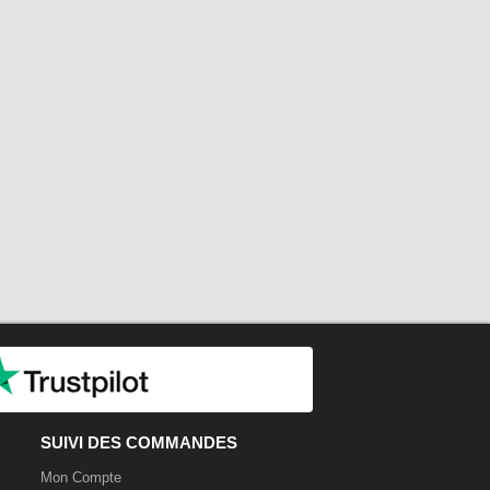
SUIVI DES COMMANDES
Mon Compte