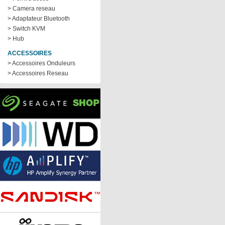
> Camera reseau
> Adaptateur Bluetooth
> Switch KVM
> Hub
ACCESSOIRES
> Accessoires Onduleurs
> Accessoires Reseau