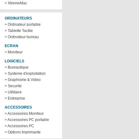
> XtremeMac
ORDINATEURS
> Ordinateur portable
> Tablette Tactile
> Ordinateur bureau
ECRAN
> Moniteur
LOGICIELS
> Bureautique
> Systeme d'exploitation
> Graphisme & Video
> Securite
> Utilitaire
> Entreprise
ACCESSOIRES
> Accessoires Moniteur
> Accessoires PC portable
> Accessoires PC
> Options Imprimante