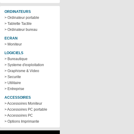
ORDINATEURS
> Ordinateur portable
> Tablette Tactile
> Ordinateur bureau
ECRAN
> Moniteur
LOGICIELS
> Bureautique
> Systeme d'exploitation
> Graphisme & Video
> Securite
> Utilitaire
> Entreprise
ACCESSOIRES
> Accessoires Moniteur
> Accessoires PC portable
> Accessoires PC
> Options Imprimante