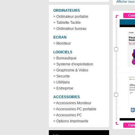
Afficher tous
ORDINATEURS
> Ordinateur portable
> Tablette Tactile
> Ordinateur bureau
ECRAN
> Moniteur
LOGICIELS
> Bureautique
> Systeme d'exploitation
> Graphisme & Video
> Securite
> Utilitaire
> Entreprise
ACCESSOIRES
> Accessoires Moniteur
> Accessoires PC portable
> Accessoires PC
> Options Imprimante