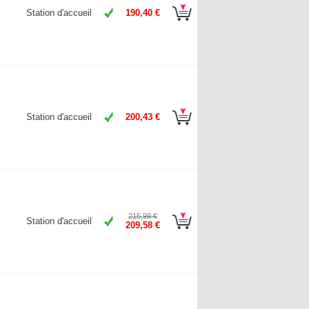
Station d'accueil
190,40 €
Station d'accueil
200,43 €
215,99 €
Station d'accueil
209,58 €