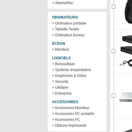
> XtremeMac
ORDINATEURS
> Ordinateur portable
> Tablette Tactile
> Ordinateur bureau
ECRAN
> Moniteur
LOGICIELS
> Bureautique
> Systeme d'exploitation
> Graphisme & Video
> Securite
> Utilitaire
> Entreprise
ACCESSOIRES
> Accessoires Moniteur
> Accessoires PC portable
> Accessoires PC
> Options Imprimante