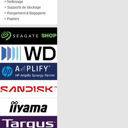
> Nettoyage
> Supports de stockage
> Rangement & Bagagerie
> Papiers