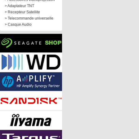
> Adaptateur TNT
> Recepteur Satellite
> Telecommande universelle
> Casque Audio