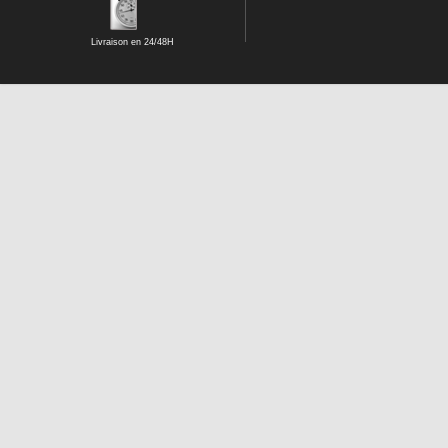
Livraison en 24/48H