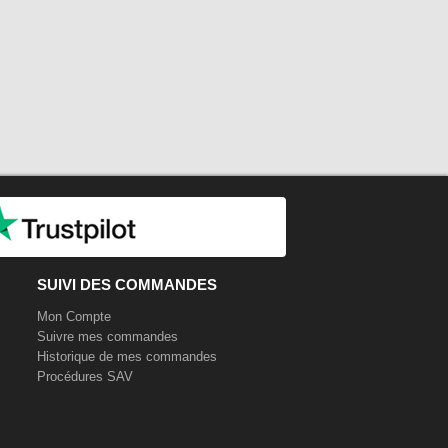
SUIVI DES COMMANDES
Mon Compte
Suivre mes commandes
Historique de mes commandes
Procédures SAV