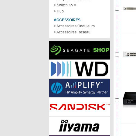
> Switch KVM
> Hub
ACCESSOIRES
> Accessoires Onduleurs
> Accessoires Reseau