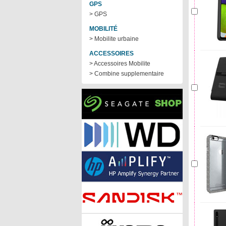
GPS
> GPS
MOBILITÉ
> Mobilite urbaine
ACCESSOIRES
> Accessoires Mobilite
> Combine supplementaire