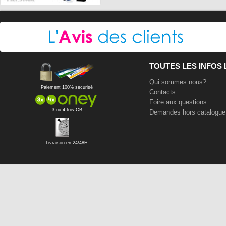
TOUTES LES INFOS
Qui sommes nous?
Paiement 100% sécurisé
Contacts
Foire aux questions
3 ou 4 fois CB
Demandes hors catalogue
Livraison en 24/48H