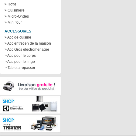
> Hotte
> Cuisiniere
> Micro-Ondes
> Mini four
ACCESSOIRES
> Acc de cuisine
> Acc entretien de la maison
> Acc Gros electromenager
> Acc pour le corps
> Acc pour le linge
> Table a repasser