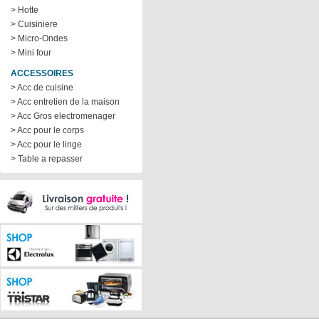
> Hotte
> Cuisiniere
> Micro-Ondes
> Mini four
ACCESSOIRES
> Acc de cuisine
> Acc entretien de la maison
> Acc Gros electromenager
> Acc pour le corps
> Acc pour le linge
> Table a repasser