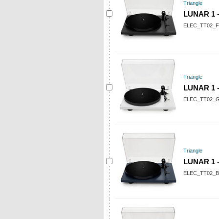
Triangle
LUNAR 1 -
ELEC_TT02_F
Triangle
LUNAR 1 -
ELEC_TT02_
Triangle
LUNAR 1 -
ELEC_TT02_B