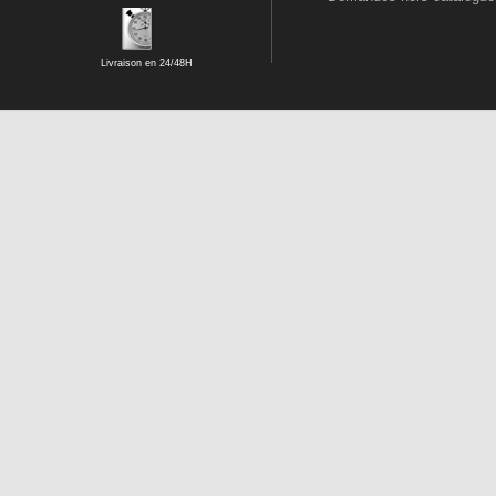
Livraison en 24/48H