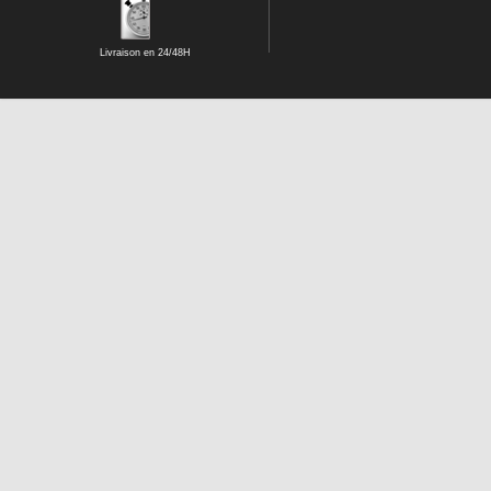
Livraison en 24/48H