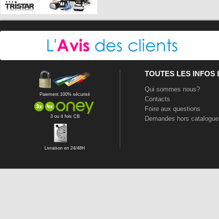
TOUTES LES INFOS
Qui sommes nous?
Paiement 100% sécurisé
Contacts
Foire aux questions
3 ou 4 fois CB
Demandes hors catalogue
Livraison en 24/48H