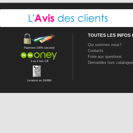
TOUTES LES INFOS
Qui sommes nous?
Paiement 100% sécurisé
Contacts
Foire aux questions
3 ou 4 fois CB
Demandes hors catalogue
Livraison en 24/48H