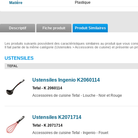
Plastique
Matière
Descriptif
Fiche produit
Produit Similaires
Les produits suivants possèdent des caractéristiques similaires au produit que vous con
Il fait partie de la même catégorie (Ustensiles > Accessoires de cuisine) et présente un pr
USTENSILES
TEFAL
Ustensiles Ingenio K2060114
Tefal - K 2060114
Accessoires de cuisine Tefal - Louche - Noir et Rouge
Ustensiles K2071714
Tefal - K 2071714
Accessoires de cuisine Tefal - Ingenio - Fouet