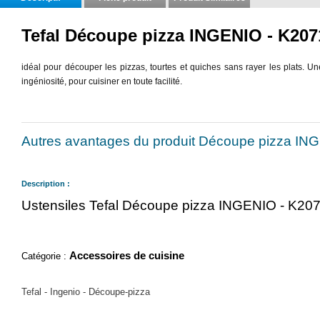
Tefal Découpe pizza INGENIO - K207
idéal pour découper les pizzas, tourtes et quiches sans rayer les plats.
ingéniosité, pour cuisiner en toute facilité.
Autres avantages du produit Découpe pizza IN
Description :
Ustensiles Tefal Découpe pizza INGENIO - K20
Accessoires de cuisine
Catégorie :
Tefal - Ingenio - Découpe-pizza