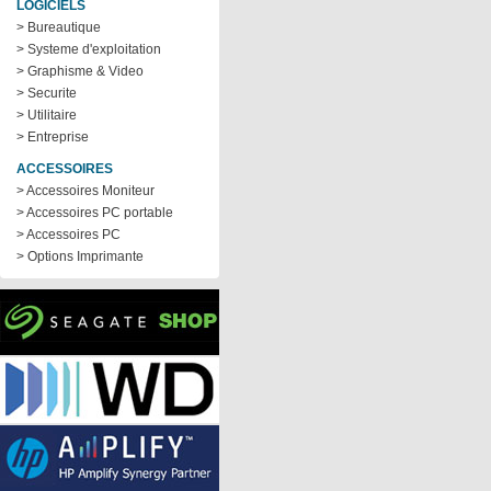
LOGICIELS
> Bureautique
> Systeme d'exploitation
> Graphisme & Video
> Securite
> Utilitaire
> Entreprise
ACCESSOIRES
> Accessoires Moniteur
> Accessoires PC portable
> Accessoires PC
> Options Imprimante