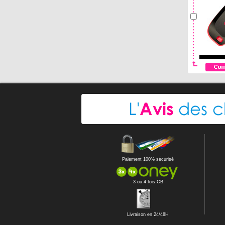
Paiement 100% sécurisé
3 ou 4 fois CB
Livraison en 24/48H