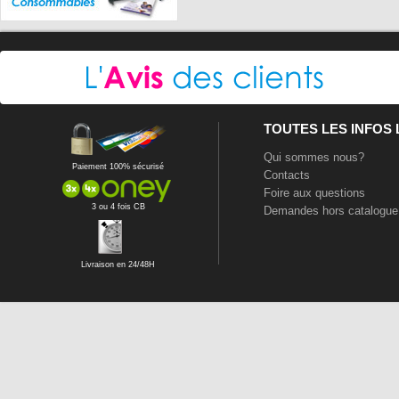
TOUTES LES INFOS
Qui sommes nous?
Paiement 100% sécurisé
Contacts
Foire aux questions
3 ou 4 fois CB
Demandes hors catalogue
Livraison en 24/48H