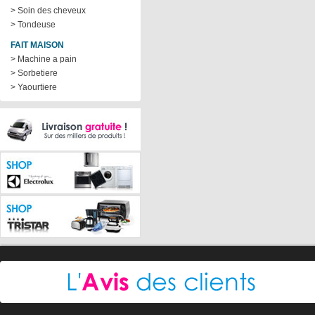
> Soin des cheveux
> Tondeuse
FAIT MAISON
> Machine a pain
> Sorbetiere
> Yaourtiere