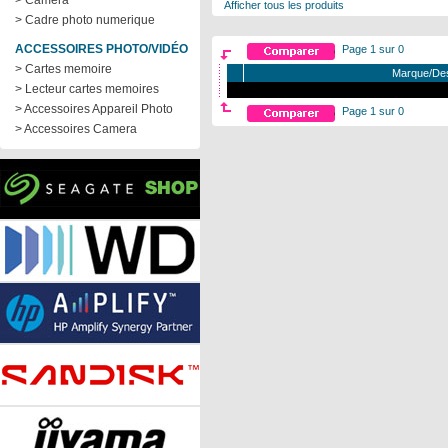
> Camera
Afficher tous les produits
> Cadre photo numerique
ACCESSOIRES PHOTO/VIDÉO
Page 1 sur 0
> Cartes memoire
Marque/Des
> Lecteur cartes memoires
> Accessoires Appareil Photo
Page 1 sur 0
> Accessoires Camera