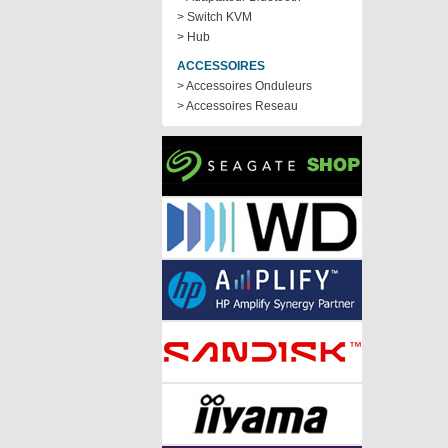
> Switch KVM
> Hub
ACCESSOIRES
> Accessoires Onduleurs
> Accessoires Reseau