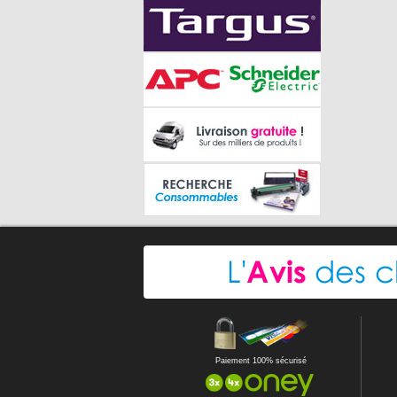
Paiement 100% sécurisé