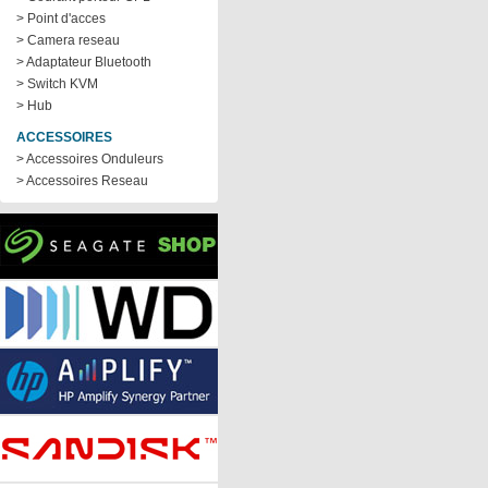
> Point d'acces
> Camera reseau
> Adaptateur Bluetooth
> Switch KVM
> Hub
ACCESSOIRES
> Accessoires Onduleurs
> Accessoires Reseau