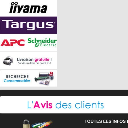
TOUTES LES INFOS