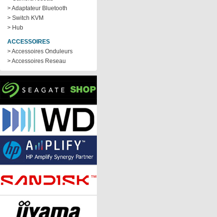
> Adaptateur Bluetooth
> Switch KVM
> Hub
ACCESSOIRES
> Accessoires Onduleurs
> Accessoires Reseau