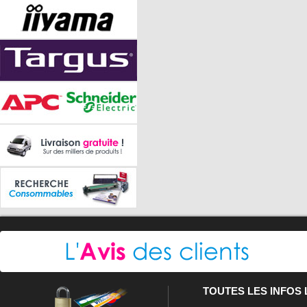
TOUTES LES INFOS