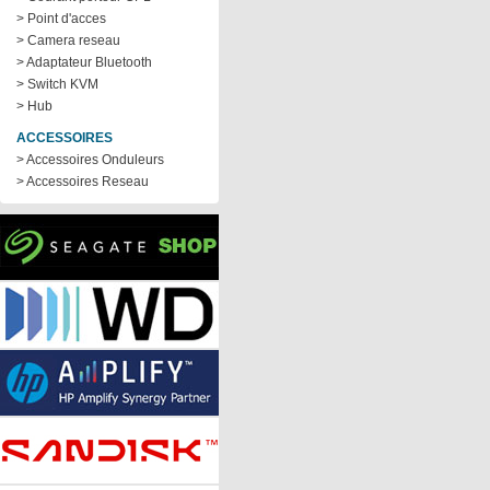
> Point d'acces
> Camera reseau
> Adaptateur Bluetooth
> Switch KVM
> Hub
ACCESSOIRES
> Accessoires Onduleurs
> Accessoires Reseau