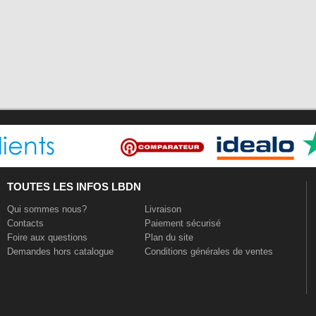
TOUTES LES INFOS LBDN
Qui sommes nous?
Livraison
Contacts
Paiement sécurisé
Foire aux questions
Plan du site
Demandes hors catalogue
Conditions générales de ventes