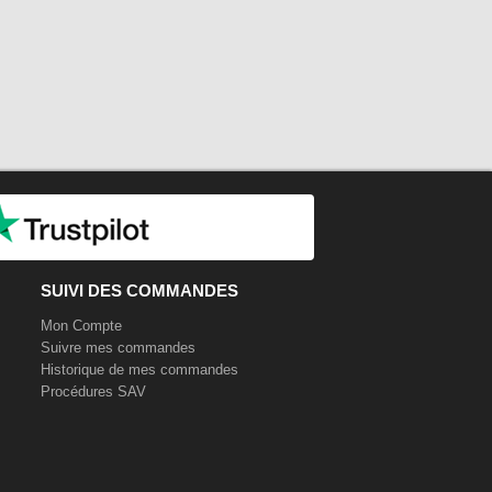
SUIVI DES COMMANDES
Mon Compte
Suivre mes commandes
Historique de mes commandes
Procédures SAV