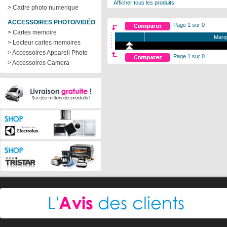
Afficher tous les produits
> Cadre photo numerique
ACCESSOIRES PHOTO/VIDÉO
Page 1 sur 0
> Cartes memoire
Marq
> Lecteur cartes memoires
> Accessoires Appareil Photo
Page 1 sur 0
> Accessoires Camera