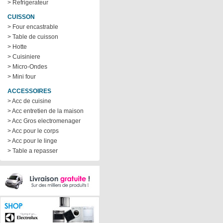
> Refrigerateur
CUISSON
> Four encastrable
> Table de cuisson
> Hotte
> Cuisiniere
> Micro-Ondes
> Mini four
ACCESSOIRES
> Acc de cuisine
> Acc entretien de la maison
> Acc Gros electromenager
> Acc pour le corps
> Acc pour le linge
> Table a repasser