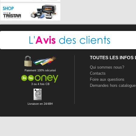
TOUTES LES INFOS
Qui sommes nous?
Paiement 100% sécurisé
Contacts
Foire aux questions
3 ou 4 fois CB
Demandes hors catalogue
Livraison en 24/48H