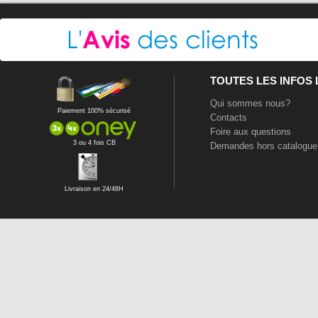
TOUTES LES INFOS
Qui sommes nous?
Paiement 100% sécurisé
Contacts
Foire aux questions
3 ou 4 fois CB
Demandes hors catalogue
Livraison en 24/48H