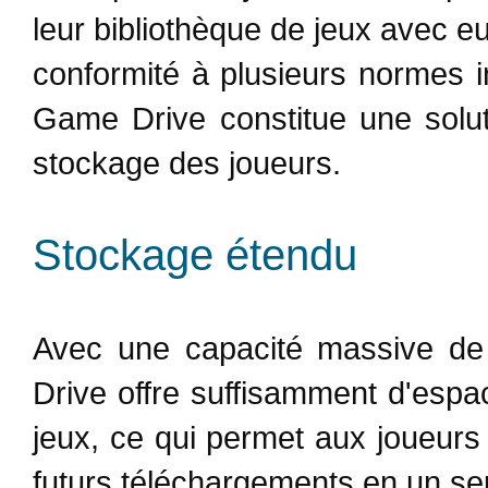
leur bibliothèque de jeux avec e
conformité à plusieurs normes 
Game Drive constitue une solut
stockage des joueurs.
Stockage étendu
Avec une capacité massive 
Drive offre suffisamment d'espa
jeux, ce qui permet aux joueurs 
futurs téléchargements en un seu