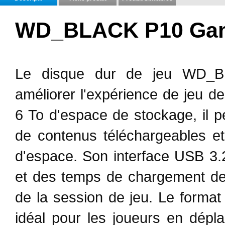
WD_BLACK P10 Gam
Le disque dur de jeu WD_B
améliorer l'expérience de jeu d
6 To d'espace de stockage, il pe
de contenus téléchargeables et
d'espace. Son interface USB 3.2
et des temps de chargement de 
de la session de jeu. Le forma
idéal pour les joueurs en dépl