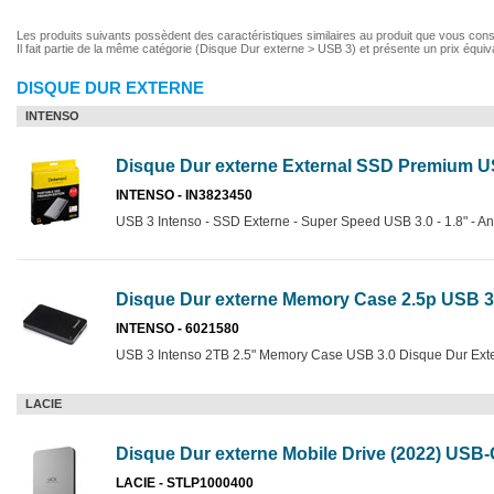
Les produits suivants possèdent des caractéristiques similaires au produit que vous con
Il fait partie de la même catégorie (Disque Dur externe > USB 3) et présente un prix équiv
DISQUE DUR EXTERNE
INTENSO
Disque Dur externe External SSD Premium U
INTENSO - IN3823450
USB 3 Intenso - SSD Externe - Super Speed USB 3.0 - 1.8" - A
Disque Dur externe Memory Case 2.5p USB 3.
INTENSO - 6021580
USB 3 Intenso 2TB 2.5" Memory Case USB 3.0 Disque Dur Ext
LACIE
Disque Dur externe Mobile Drive (2022) USB-
LACIE - STLP1000400