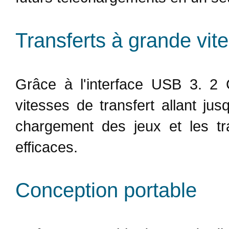
Transferts à grande vit
Grâce à l'interface USB 3. 2 
vitesses de transfert allant j
chargement des jeux et les tra
efficaces.
Conception portable