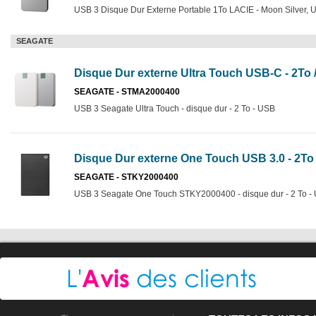
USB 3 Disque Dur Externe Portable 1To LACIE - Moon Silver, U
SEAGATE
Disque Dur externe Ultra Touch USB-C - 2To 
SEAGATE - STMA2000400
USB 3 Seagate Ultra Touch - disque dur - 2 To - USB
Disque Dur externe One Touch USB 3.0 - 2To 
SEAGATE - STKY2000400
USB 3 Seagate One Touch STKY2000400 - disque dur - 2 To -