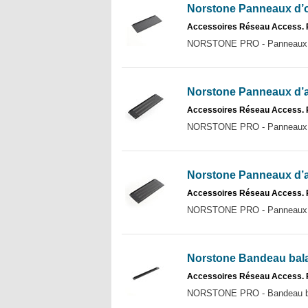
Norstone Panneaux d’o
Accessoires Réseau Access. 
NORSTONE PRO - Panneaux d’
Norstone Panneaux d’a
Accessoires Réseau Access.
NORSTONE PRO - Panneaux d’
Norstone Panneaux d’a
Accessoires Réseau Access.
NORSTONE PRO - Panneaux d’
Norstone Bandeau bala
Accessoires Réseau Access.
NORSTONE PRO - Bandeau bal