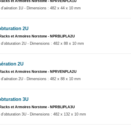
 Racks et Armoires Norstone - NPRVENPLA1U
aération 1U - Dimensions : 482 x 44 x 10 mm
bturation 2U
Racks et Armoires Norstone - NPRBLIPLA2U
obturation 2U - Dimensions : 482 x 88 x 10 mm
ération 2U
 Racks et Armoires Norstone - NPRVENPLA2U
aération 2U - Dimensions : 482 x 88 x 10 mm
bturation 3U
Racks et Armoires Norstone - NPRBLIPLA3U
obturation 3U - Dimensions : 482 x 132 x 10 mm