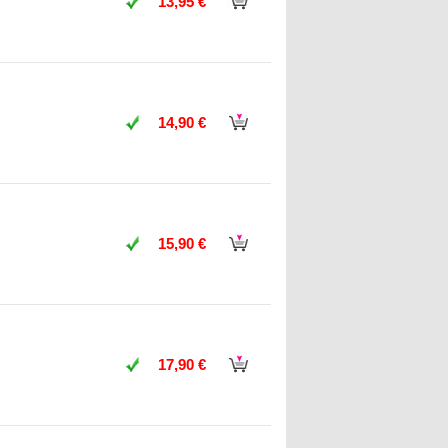
13,95 €
14,90 €
15,90 €
17,90 €