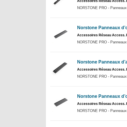
Accessoires Réseau Access.
NORSTONE PRO - Panneaux d’
Norstone Panneaux d’o
Accessoires Réseau Access. 
NORSTONE PRO - Panneaux d’
Norstone Panneaux d’a
Accessoires Réseau Access.
NORSTONE PRO - Panneaux d’
Norstone Panneaux d’o
Accessoires Réseau Access. 
NORSTONE PRO - Panneaux d’