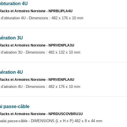
bturation 4U
Racks et Armoires Norstone - NPRBLIPLA4U
obturation 4U - Dimensions : 482 x 176 x 10 mm
ération 3U
 Racks et Armoires Norstone - NPRVENPLA3U
aération 3U - Dimensions : 482 x 132 x 10 mm
ération 4U
 Racks et Armoires Norstone - NPRVENPLA4U
aération 4U - Dimensions : 482 x 176 x 10 mm
i passe-câble
 Racks et Armoires Norstone - NPRDUSCOVBRU1U
ai passe-câble - DIMENSIONS (L x H x P) 482 x 8 x 44 mm