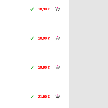
18,90 €
18,90 €
19,90 €
21,90 €