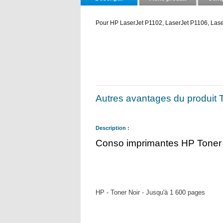
Pour HP LaserJet P1102, LaserJet P1106, La
Autres avantages du produit T
Description :
Conso imprimantes HP Toner 
HP - Toner Noir - Jusqu'à 1 600 pages