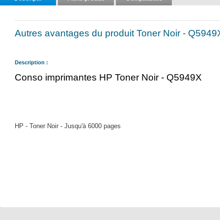
Autres avantages du produit Toner Noir - Q5949
Description :
Conso imprimantes HP Toner Noir - Q5949X
HP - Toner Noir - Jusqu'à 6000 pages