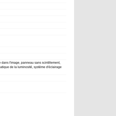
e dans l'image, panneau sans scintillement,
atique de la luminosité, système d'éclairage