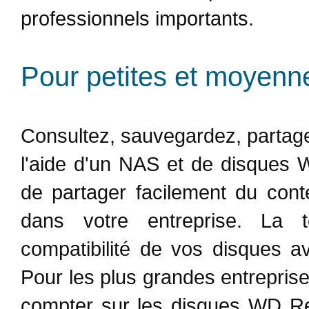
professionnels importants.
Pour petites et moyenn
Consultez, sauvegardez, partag
l'aide d'un NAS et de disques
de partager facilement du cont
dans votre entreprise. La 
compatibilité de vos disques a
Pour les plus grandes entrepris
compter sur les disques WD Re