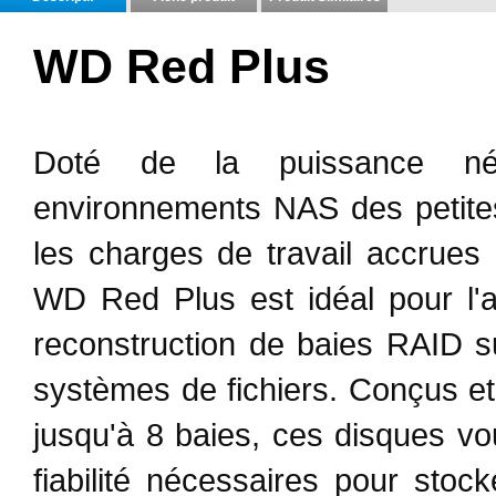
WD Red Plus
Doté de la puissance néc
environnements NAS des petite
les charges de travail accrues 
WD Red Plus est idéal pour l'a
reconstruction de baies RAID s
systèmes de fichiers. Conçus e
jusqu'à 8 baies, ces disques vous
fiabilité nécessaires pour stoc