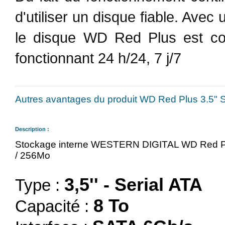
d'utiliser un disque fiable. Avec
le disque WD Red Plus est co
fonctionnant 24 h/24, 7 j/7
Autres avantages du produit WD Red Plus 3.5" 
Description :
Stockage interne WESTERN DIGITAL WD Red Pl
/ 256Mo
3,5'' - Serial ATA
Type :
8 To
Capacité :