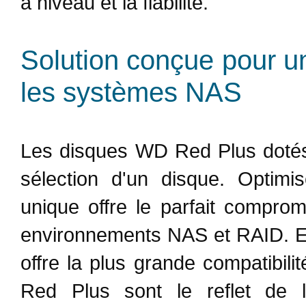
à niveau et la fiabilité.
Solution conçue pour u
les systèmes NAS
Les disques WD Red Plus dotés 
sélection d'un disque. Optimi
unique offre le parfait comprom
environnements NAS et RAID. En
offre la plus grande compatibil
Red Plus sont le reflet de 