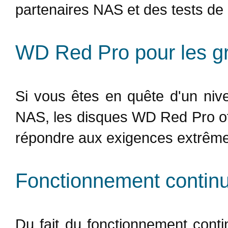
partenaires NAS et des tests de c
WD Red Pro pour les gr
Si vous êtes en quête d'un niv
NAS, les disques WD Red Pro off
répondre aux exigences extrême
Fonctionnement continu 
Du fait du fonctionnement conti