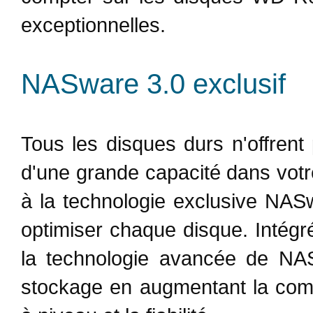
exceptionnelles.
NASware 3.0 exclusif
Tous les disques durs n'offren
d'une grande capacité dans vot
à la technologie exclusive NAS
optimiser chaque disque. Intég
la technologie avancée de NA
stockage en augmentant la compat