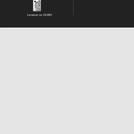
Livraison en 24/48H