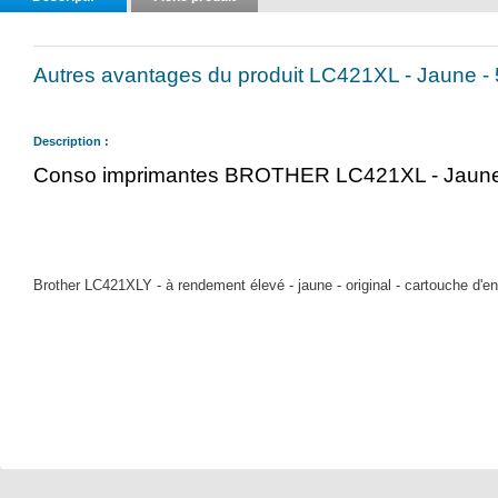
Autres avantages du produit LC421XL - Jaune -
Description :
Conso imprimantes BROTHER LC421XL - Jaune
Brother LC421XLY - à rendement élevé - jaune - original - cartouche d'e