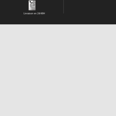
Livraison en 24/48H