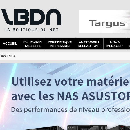
PC - ÉCRAN
PÉRIPHÉRIQUE
COMPOSANT
GROS
ACCUEIL
TABLETTE
IMPRESSION
RESEAU - WIFI
MÉNAGER
>
Accueil