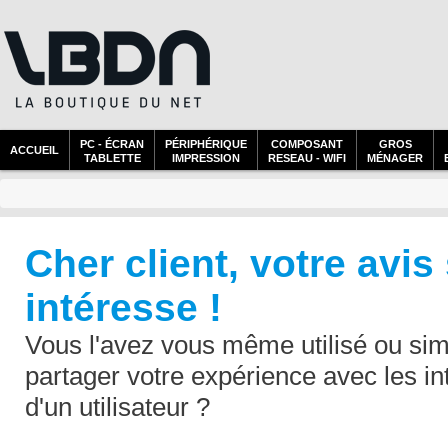
PC - ÉCRAN
PÉRIPHÉRIQUE
COMPOSANT
GROS
ACCUEIL
TABLETTE
IMPRESSION
RESEAU - WIFI
MÉNAGER
Cher client, votre avis
intéresse !
Vous l'avez vous même utilisé ou sim
partager votre expérience avec les in
d'un utilisateur ?