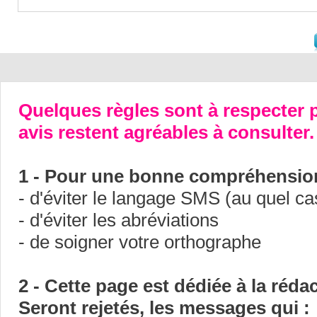
Quelques règles sont à respecter p
avis restent agréables à consulter.
1 - Pour une bonne compréhension
- d'éviter le langage SMS (au quel ca
- d'éviter les abréviations
- de soigner votre orthographe
2 - Cette page est dédiée à la réda
Seront rejetés, les messages qui :