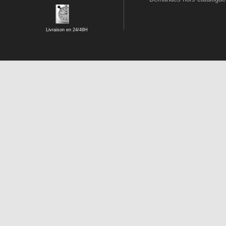
Livraison en 24/48H