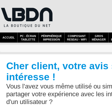
PC - ÉCRAN
PÉRIPHÉRIQUE
COMPOSANT
GROS
ACCUEIL
TABLETTE
IMPRESSION
RESEAU - WIFI
MÉNAGER
Cher client, votre avis
intéresse !
Vous l'avez vous même utilisé ou sim
partager votre expérience avec les in
d'un utilisateur ?