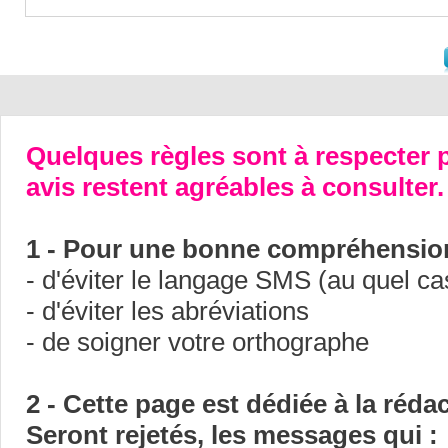
Quelques règles sont à respecter p
avis restent agréables à consulter.
1 - Pour une bonne compréhension
- d'éviter le langage SMS (au quel ca
- d'éviter les abréviations
- de soigner votre orthographe
2 - Cette page est dédiée à la réda
Seront rejetés, les messages qui :