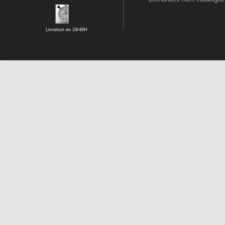
Livraison en 24/48H