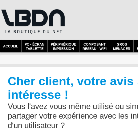
PC - ÉCRAN
PÉRIPHÉRIQUE
COMPOSANT
GROS
ACCUEIL
TABLETTE
IMPRESSION
RESEAU - WIFI
MÉNAGER
Cher client, votre avis
intéresse !
Vous l'avez vous même utilisé ou sim
partager votre expérience avec les in
d'un utilisateur ?