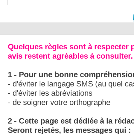
Quelques règles sont à respecter p
avis restent agréables à consulter.
1 - Pour une bonne compréhension
- d'éviter le langage SMS (au quel ca
- d'éviter les abréviations
- de soigner votre orthographe
2 - Cette page est dédiée à la réda
Seront rejetés, les messages qui :