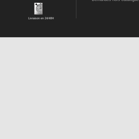
Livraison en 24/48H